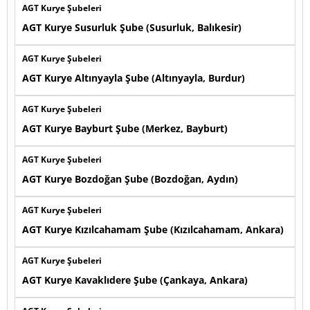
AGT Kurye Şubeleri
AGT Kurye Susurluk Şube (Susurluk, Balıkesir)
AGT Kurye Şubeleri
AGT Kurye Altınyayla Şube (Altınyayla, Burdur)
AGT Kurye Şubeleri
AGT Kurye Bayburt Şube (Merkez, Bayburt)
AGT Kurye Şubeleri
AGT Kurye Bozdoğan Şube (Bozdoğan, Aydın)
AGT Kurye Şubeleri
AGT Kurye Kızılcahamam Şube (Kızılcahamam, Ankara)
AGT Kurye Şubeleri
AGT Kurye Kavaklıdere Şube (Çankaya, Ankara)