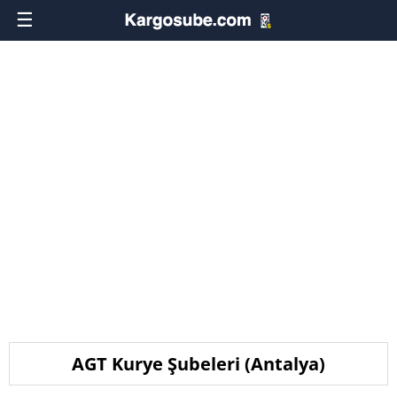
☰
AGT Kurye Şubeleri (Antalya)