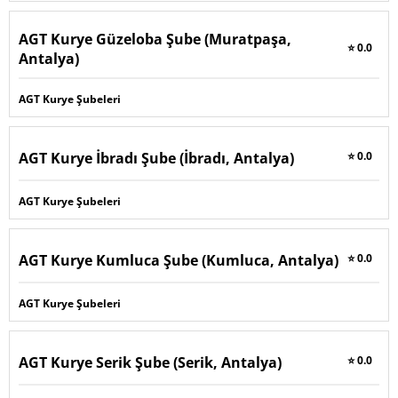
AGT Kurye Güzeloba Şube (Muratpaşa,
⭐ 0.0
Antalya)
AGT Kurye Şubeleri
AGT Kurye İbradı Şube (İbradı, Antalya)
⭐ 0.0
AGT Kurye Şubeleri
AGT Kurye Kumluca Şube (Kumluca, Antalya)
⭐ 0.0
AGT Kurye Şubeleri
AGT Kurye Serik Şube (Serik, Antalya)
⭐ 0.0