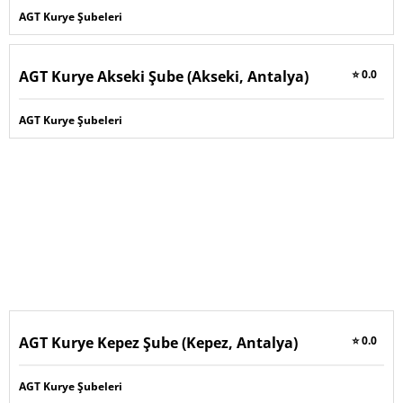
AGT Kurye Şubeleri
AGT Kurye Akseki Şube (Akseki, Antalya)
⭐ 0.0
AGT Kurye Şubeleri
AGT Kurye Kepez Şube (Kepez, Antalya)
⭐ 0.0
AGT Kurye Şubeleri