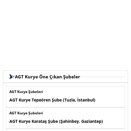
AGT Kurye Öne Çıkan Şubeler
AGT Kurye Şubeleri
AGT Kurye Tepeören Şube (Tuzla, İstanbul)
AGT Kurye Şubeleri
AGT Kurye Karataş Şube (Şahinbey, Gaziantep)