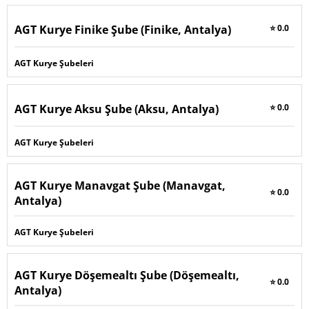
AGT Kurye Finike Şube (Finike, Antalya)
⭐ 0.0
AGT Kurye Şubeleri
AGT Kurye Aksu Şube (Aksu, Antalya)
⭐ 0.0
AGT Kurye Şubeleri
AGT Kurye Manavgat Şube (Manavgat,
⭐ 0.0
Antalya)
AGT Kurye Şubeleri
AGT Kurye Döşemealtı Şube (Döşemealtı,
⭐ 0.0
Antalya)