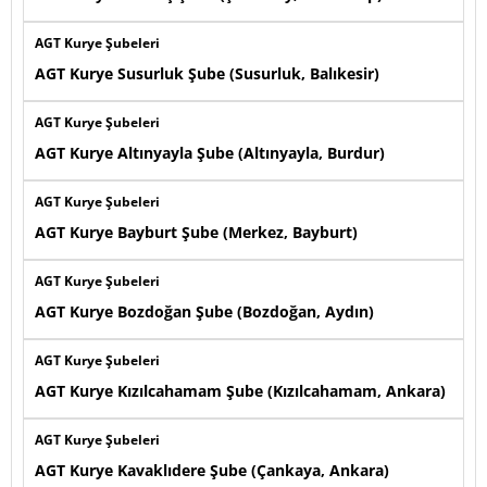
AGT Kurye Şubeleri
AGT Kurye Susurluk Şube (Susurluk, Balıkesir)
AGT Kurye Şubeleri
AGT Kurye Altınyayla Şube (Altınyayla, Burdur)
AGT Kurye Şubeleri
AGT Kurye Bayburt Şube (Merkez, Bayburt)
AGT Kurye Şubeleri
AGT Kurye Bozdoğan Şube (Bozdoğan, Aydın)
AGT Kurye Şubeleri
AGT Kurye Kızılcahamam Şube (Kızılcahamam, Ankara)
AGT Kurye Şubeleri
AGT Kurye Kavaklıdere Şube (Çankaya, Ankara)