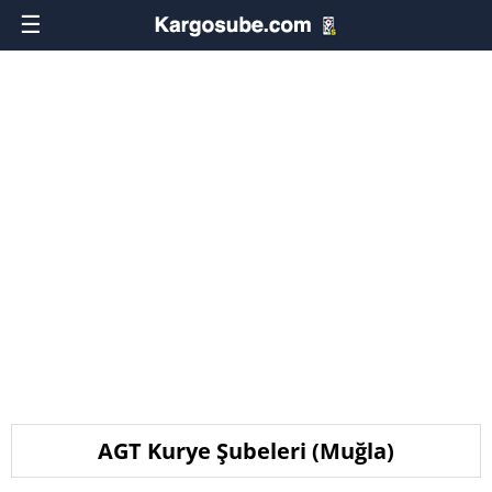
☰
AGT Kurye Şubeleri (Muğla)