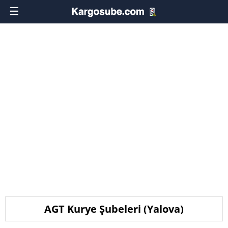
☰
AGT Kurye Şubeleri (Yalova)