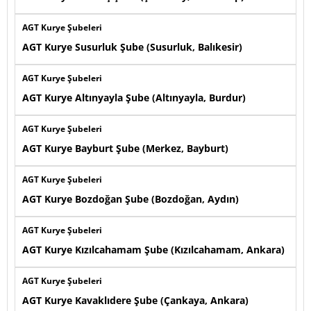
AGT Kurye Şubeleri
AGT Kurye Susurluk Şube (Susurluk, Balıkesir)
AGT Kurye Şubeleri
AGT Kurye Altınyayla Şube (Altınyayla, Burdur)
AGT Kurye Şubeleri
AGT Kurye Bayburt Şube (Merkez, Bayburt)
AGT Kurye Şubeleri
AGT Kurye Bozdoğan Şube (Bozdoğan, Aydın)
AGT Kurye Şubeleri
AGT Kurye Kızılcahamam Şube (Kızılcahamam, Ankara)
AGT Kurye Şubeleri
AGT Kurye Kavaklıdere Şube (Çankaya, Ankara)