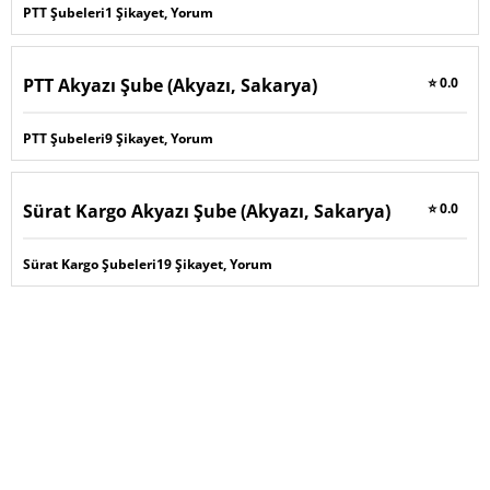
PTT Şubeleri
1 Şikayet, Yorum
PTT Akyazı Şube (Akyazı, Sakarya)
⭐ 0.0
PTT Şubeleri
9 Şikayet, Yorum
Sürat Kargo Akyazı Şube (Akyazı, Sakarya)
⭐ 0.0
Sürat Kargo Şubeleri
19 Şikayet, Yorum