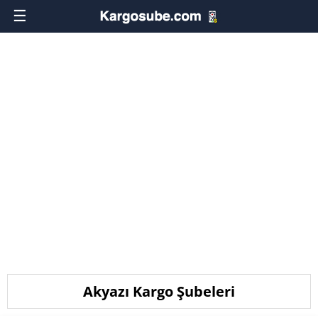
☰
Akyazı Kargo Şubeleri