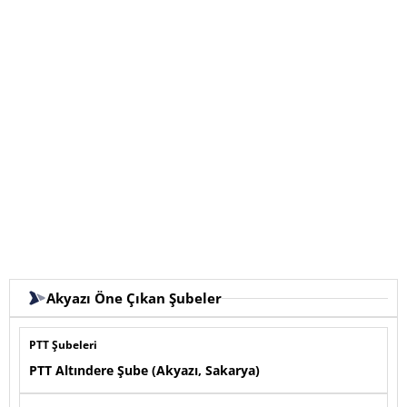
Akyazı Öne Çıkan Şubeler
PTT Şubeleri
PTT Altındere Şube (Akyazı, Sakarya)