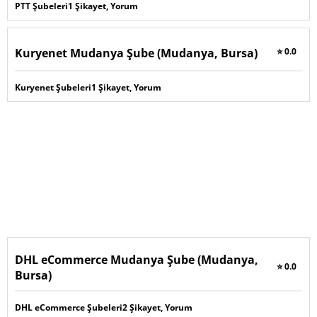
PTT Şubeleri
1 Şikayet, Yorum
Kuryenet Mudanya Şube (Mudanya, Bursa)
⭐ 0.0
Kuryenet Şubeleri
1 Şikayet, Yorum
DHL eCommerce Mudanya Şube (Mudanya,
⭐ 0.0
Bursa)
DHL eCommerce Şubeleri
2 Şikayet, Yorum