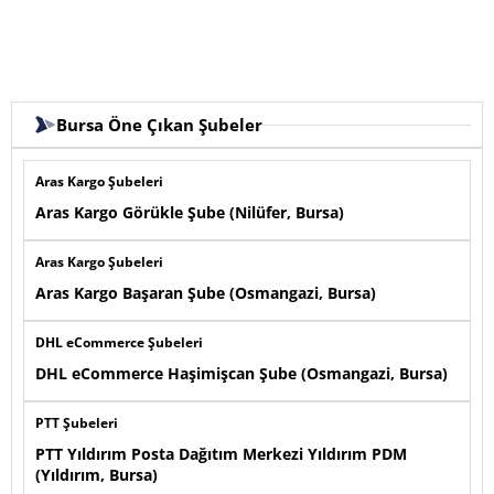
Bursa Öne Çıkan Şubeler
Aras Kargo Şubeleri
Aras Kargo Görükle Şube (Nilüfer, Bursa)
Aras Kargo Şubeleri
Aras Kargo Başaran Şube (Osmangazi, Bursa)
DHL eCommerce Şubeleri
DHL eCommerce Haşimişcan Şube (Osmangazi, Bursa)
PTT Şubeleri
PTT Yıldırım Posta Dağıtım Merkezi Yıldırım PDM
(Yıldırım, Bursa)