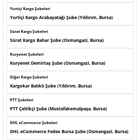
Yurtiçi Kargo Şubeleri
Yurtiçi Kargo Arabayatağı Şube (Yıldırım, Bursa)
Sürat Kargo Şubeleri
Sürat Kargo Bahar Şube (Osmangazi, Bursa)
Kuryenet Şubeleri
Kuryenet Demirtaş Şube (Osmangazi, Bursa)
Diğer Kargo Şubeleri
Kargokar Balıklı Şube (Yıldırım, Bursa)
PTT Şubeleri
PTT Çeltikçi Şube (Mustafakemalpaşa, Bursa)
DHL eCommerce Şubeleri
DHL eCommerce Fedex Bursa Şube (Osmangazi, Bursa)