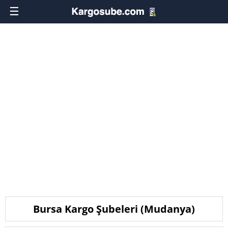
☰
Bursa Kargo Şubeleri (Mudanya)