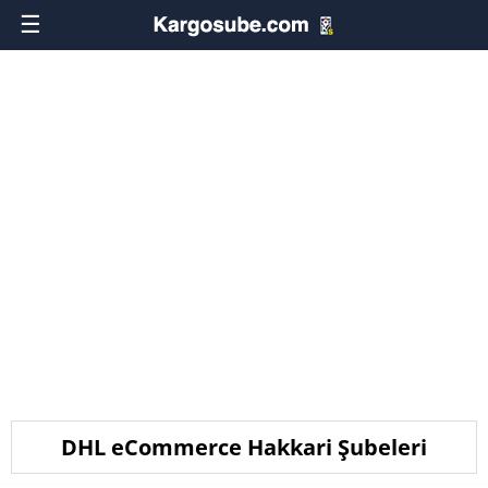
☰
DHL eCommerce Hakkari Şubeleri