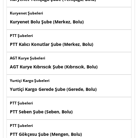
Kuryenet Şubeleri
Kuryenet Bolu Şube (Merkez, Bolu)
PTT Şubeleri
PTT Kalıcı Konutlar Şube (Merkez, Bolu)
AGT Kurye Şubeleri
AGT Kurye Kıbrıscık Şube (Kıbrıscık, Bolu)
Yurtiçi Kargo Şubeleri
Yurtiçi Kargo Gerede Şube (Gerede, Bolu)
PTT Şubeleri
PTT Seben Şube (Seben, Bolu)
PTT Şubeleri
PTT Gökçesu Şube (Mengen, Bolu)