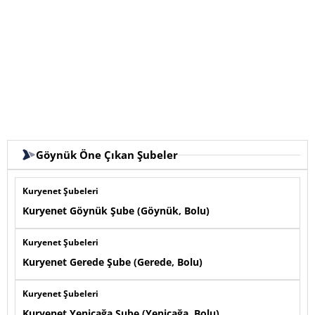
Göynük Öne Çıkan Şubeler
Kuryenet Şubeleri
Kuryenet Göynük Şube (Göynük, Bolu)
Kuryenet Şubeleri
Kuryenet Gerede Şube (Gerede, Bolu)
Kuryenet Şubeleri
Kuryenet Yeniçağa Şube (Yeniçağa, Bolu)