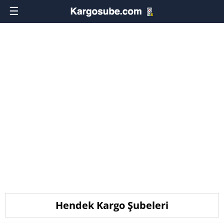
☰
Hendek Kargo Şubeleri