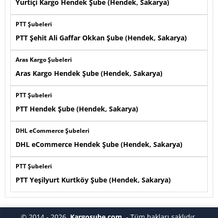
Yurtiçi Kargo Hendek Şube (Hendek, Sakarya)
PTT Şubeleri
PTT Şehit Ali Gaffar Okkan Şube (Hendek, Sakarya)
Aras Kargo Şubeleri
Aras Kargo Hendek Şube (Hendek, Sakarya)
PTT Şubeleri
PTT Hendek Şube (Hendek, Sakarya)
DHL eCommerce Şubeleri
DHL eCommerce Hendek Şube (Hendek, Sakarya)
PTT Şubeleri
PTT Yeşilyurt Kurtköy Şube (Hendek, Sakarya)
© 2014 - 2026
Kargosube.com
- Tüm hakları saklıdır.