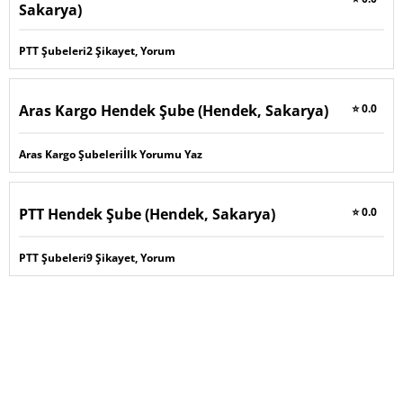
Sakarya)
PTT Şubeleri
2 Şikayet, Yorum
Aras Kargo Hendek Şube (Hendek, Sakarya)
⭐ 0.0
Aras Kargo Şubeleri
İlk Yorumu Yaz
PTT Hendek Şube (Hendek, Sakarya)
⭐ 0.0
PTT Şubeleri
9 Şikayet, Yorum