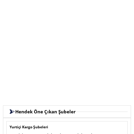
Hendek Öne Çıkan Şubeler
Yurtiçi Kargo Şubeleri