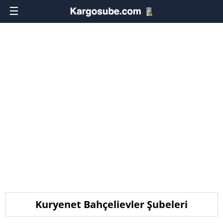
☰
Kuryenet Bahçelievler Şubeleri