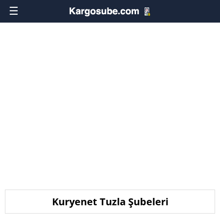
☰
Kuryenet Tuzla Şubeleri