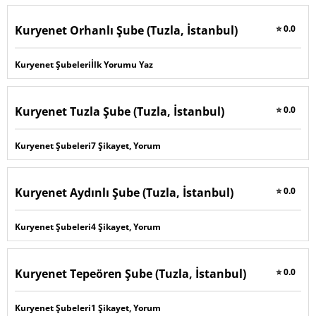
Kuryenet Orhanlı Şube (Tuzla, İstanbul)
⭐ 0.0
Kuryenet Şubeleri
İlk Yorumu Yaz
Kuryenet Tuzla Şube (Tuzla, İstanbul)
⭐ 0.0
Kuryenet Şubeleri
7 Şikayet, Yorum
Kuryenet Aydınlı Şube (Tuzla, İstanbul)
⭐ 0.0
Kuryenet Şubeleri
4 Şikayet, Yorum
Kuryenet Tepeören Şube (Tuzla, İstanbul)
⭐ 0.0
Kuryenet Şubeleri
1 Şikayet, Yorum