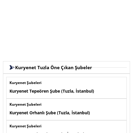
Kuryenet Tuzla Öne Çıkan Şubeler
Kuryenet Şubeleri
Kuryenet Tepeören Şube (Tuzla, İstanbul)
Kuryenet Şubeleri
Kuryenet Orhanlı Şube (Tuzla, İstanbul)
Kuryenet Şubeleri