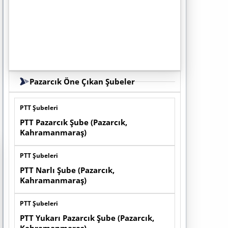
Pazarcık Öne Çıkan Şubeler
PTT Şubeleri
PTT Pazarcık Şube (Pazarcık,
Kahramanmaraş)
PTT Şubeleri
PTT Narlı Şube (Pazarcık,
Kahramanmaraş)
PTT Şubeleri
PTT Yukarı Pazarcık Şube (Pazarcık,