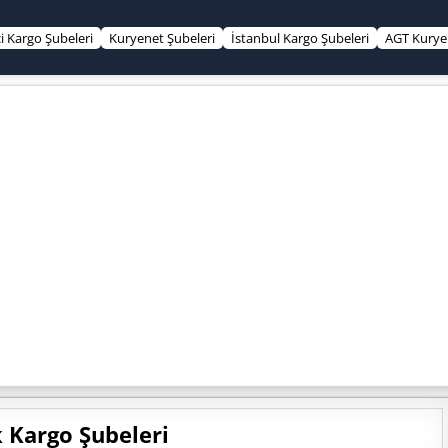
çi Kargo Şubeleri
Kuryenet Şubeleri
İstanbul Kargo Şubeleri
AGT Kurye 
 Kargo Şubeleri