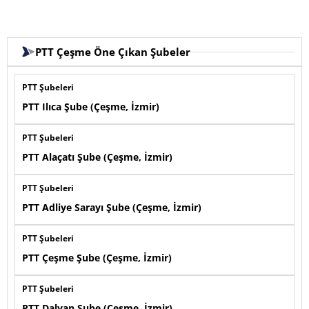
PTT Çeşme Öne Çıkan Şubeler
PTT Şubeleri
PTT Ilıca Şube (Çeşme, İzmir)
PTT Şubeleri
PTT Alaçatı Şube (Çeşme, İzmir)
PTT Şubeleri
PTT Adliye Sarayı Şube (Çeşme, İzmir)
PTT Şubeleri
PTT Çeşme Şube (Çeşme, İzmir)
PTT Şubeleri
PTT Dalyan Şube (Çeşme, İzmir)