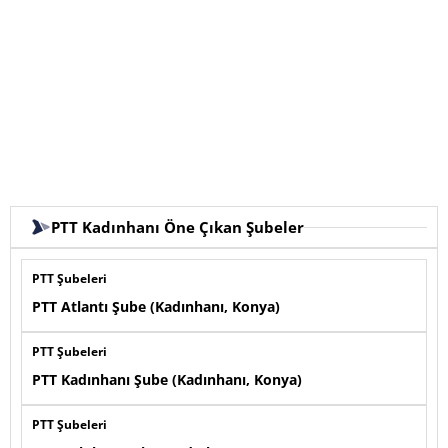
PTT Kadınhanı Öne Çıkan Şubeler
PTT Şubeleri
PTT Atlantı Şube (Kadınhanı, Konya)
PTT Şubeleri
PTT Kadınhanı Şube (Kadınhanı, Konya)
PTT Şubeleri