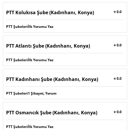
PTT Kolukısa Şube (Kadınhanı, Konya)
⭐ 0.0
PTT Şubeleri
İlk Yorumu Yaz
PTT Atlantı Şube (Kadınhanı, Konya)
⭐ 0.0
PTT Şubeleri
İlk Yorumu Yaz
PTT Kadınhanı Şube (Kadınhanı, Konya)
⭐ 0.0
PTT Şubeleri
1 Şikayet, Yorum
PTT Osmancık Şube (Kadınhanı, Konya)
⭐ 0.0
PTT Şubeleri
İlk Yorumu Yaz