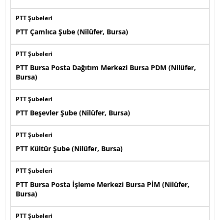
PTT Şubeleri
PTT Çamlıca Şube (Nilüfer, Bursa)
PTT Şubeleri
PTT Bursa Posta Dağıtım Merkezi Bursa PDM (Nilüfer,
Bursa)
PTT Şubeleri
PTT Beşevler Şube (Nilüfer, Bursa)
PTT Şubeleri
PTT Kültür Şube (Nilüfer, Bursa)
PTT Şubeleri
PTT Bursa Posta İşleme Merkezi Bursa PİM (Nilüfer,
Bursa)
PTT Şubeleri