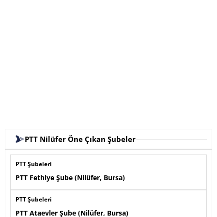
PTT Nilüfer Öne Çıkan Şubeler
PTT Şubeleri
PTT Fethiye Şube (Nilüfer, Bursa)
PTT Şubeleri
PTT Ataevler Şube (Nilüfer, Bursa)