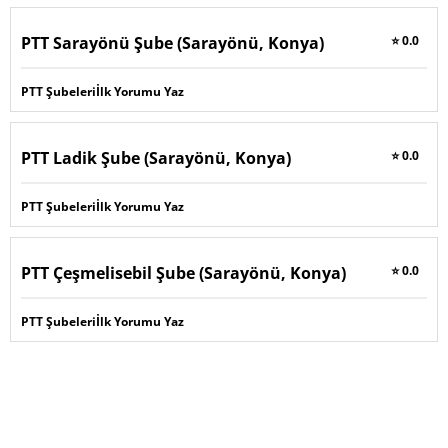
PTT Sarayönü Şube (Sarayönü, Konya)
⭐ 0.0
PTT Şubeleri
İlk Yorumu Yaz
PTT Ladik Şube (Sarayönü, Konya)
⭐ 0.0
PTT Şubeleri
İlk Yorumu Yaz
PTT Çeşmelisebil Şube (Sarayönü, Konya)
⭐ 0.0
PTT Şubeleri
İlk Yorumu Yaz