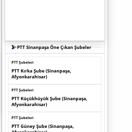
PTT Sinanpaşa Öne Çıkan Şubeler
PTT Şubeleri
PTT Kırka Şube (Sinanpaşa,
Afyonkarahisar)
PTT Şubeleri
PTT Küçükhüyük Şube (Sinanpaşa,
Afyonkarahisar)
PTT Şubeleri
PTT Güney Şube (Sinanpaşa,