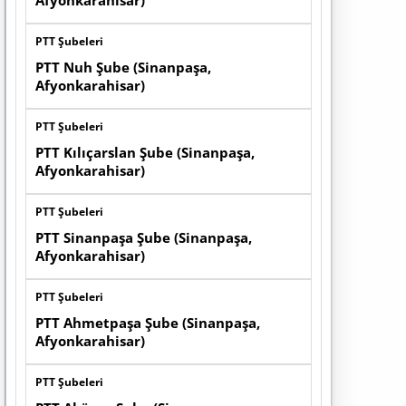
Afyonkarahisar)
PTT Şubeleri
PTT Nuh Şube (Sinanpaşa,
Afyonkarahisar)
PTT Şubeleri
PTT Kılıçarslan Şube (Sinanpaşa,
Afyonkarahisar)
PTT Şubeleri
PTT Sinanpaşa Şube (Sinanpaşa,
Afyonkarahisar)
PTT Şubeleri
PTT Ahmetpaşa Şube (Sinanpaşa,
Afyonkarahisar)
PTT Şubeleri