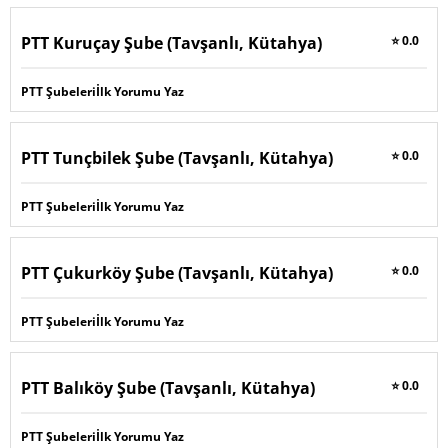
PTT Kuruçay Şube (Tavşanlı, Kütahya)
⭐ 0.0
PTT Şubeleri
İlk Yorumu Yaz
PTT Tunçbilek Şube (Tavşanlı, Kütahya)
⭐ 0.0
PTT Şubeleri
İlk Yorumu Yaz
PTT Çukurköy Şube (Tavşanlı, Kütahya)
⭐ 0.0
PTT Şubeleri
İlk Yorumu Yaz
PTT Balıköy Şube (Tavşanlı, Kütahya)
⭐ 0.0
PTT Şubeleri
İlk Yorumu Yaz