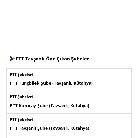
PTT Tavşanlı Öne Çıkan Şubeler
PTT Şubeleri
PTT Tunçbilek Şube (Tavşanlı, Kütahya)
PTT Şubeleri
PTT Kuruçay Şube (Tavşanlı, Kütahya)
PTT Şubeleri
PTT Tavşanlı Şube (Tavşanlı, Kütahya)