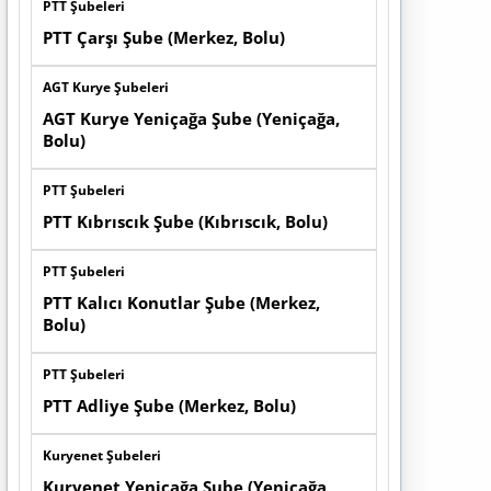
PTT Şubeleri
PTT Çarşı Şube (Merkez, Bolu)
AGT Kurye Şubeleri
AGT Kurye Yeniçağa Şube (Yeniçağa,
Bolu)
PTT Şubeleri
PTT Kıbrıscık Şube (Kıbrıscık, Bolu)
PTT Şubeleri
PTT Kalıcı Konutlar Şube (Merkez,
Bolu)
PTT Şubeleri
PTT Adliye Şube (Merkez, Bolu)
Kuryenet Şubeleri
Kuryenet Yeniçağa Şube (Yeniçağa,