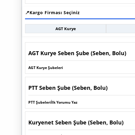
Kargo Firması Seçiniz
AGT Kurye
AGT Kurye Seben Şube (Seben, Bolu)
AGT Kurye Şubeleri
PTT Seben Şube (Seben, Bolu)
PTT Şubeleri
İlk Yorumu Yaz
Kuryenet Seben Şube (Seben, Bolu)