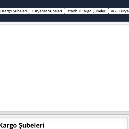
çi Kargo Şubeleri
Kuryenet Şubeleri
İstanbul Kargo Şubeleri
AGT Kurye 
Kargo Şubeleri