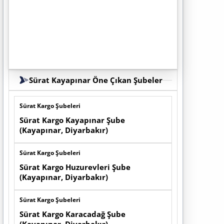
Sürat Kayapınar Öne Çıkan Şubeler
Sürat Kargo Şubeleri
Sürat Kargo Kayapınar Şube
(Kayapınar, Diyarbakır)
Sürat Kargo Şubeleri
Sürat Kargo Huzurevleri Şube
(Kayapınar, Diyarbakır)
Sürat Kargo Şubeleri
Sürat Kargo Karacadağ Şube