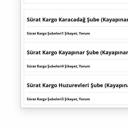
Sürat Kargo Karacadağ Şube (Kayapınar
Sürat Kargo Şubeleri
1 Şikayet, Yorum
Sürat Kargo Kayapınar Şube (Kayapınar
Sürat Kargo Şubeleri
4 Şikayet, Yorum
Sürat Kargo Huzurevleri Şube (Kayapına
Sürat Kargo Şubeleri
3 Şikayet, Yorum