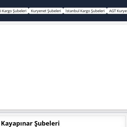
çi Kargo Şubeleri
Kuryenet Şubeleri
İstanbul Kargo Şubeleri
AGT Kurye 
 Kayapınar Şubeleri