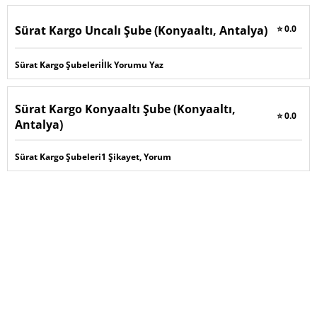
Sürat Kargo Uncalı Şube (Konyaaltı, Antalya)
⭐ 0.0
Sürat Kargo Şubeleri
İlk Yorumu Yaz
Sürat Kargo Konyaaltı Şube (Konyaaltı,
⭐ 0.0
Antalya)
Sürat Kargo Şubeleri
1 Şikayet, Yorum