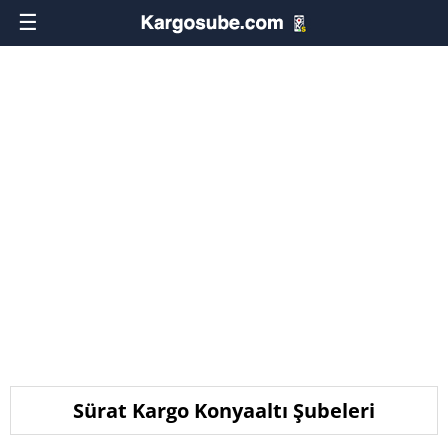
☰
Sürat Kargo Konyaaltı Şubeleri