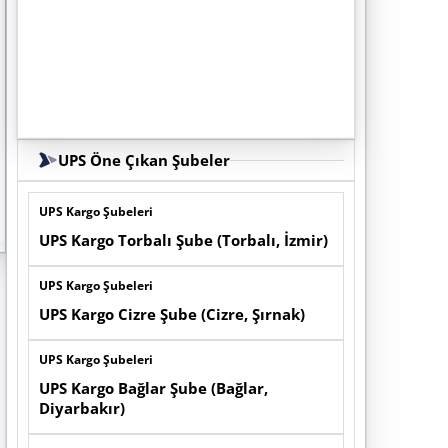
UPS Öne Çıkan Şubeler
UPS Kargo Şubeleri
UPS Kargo Torbalı Şube (Torbalı, İzmir)
UPS Kargo Şubeleri
UPS Kargo Cizre Şube (Cizre, Şırnak)
UPS Kargo Şubeleri
UPS Kargo Bağlar Şube (Bağlar,
Diyarbakır)