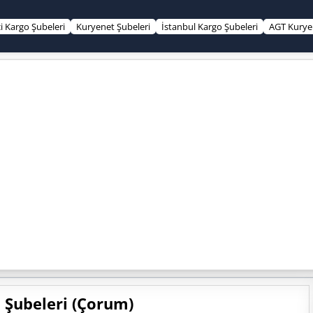
çi Kargo Şubeleri
Kuryenet Şubeleri
İstanbul Kargo Şubeleri
AGT Kurye 
 Şubeleri (Çorum)