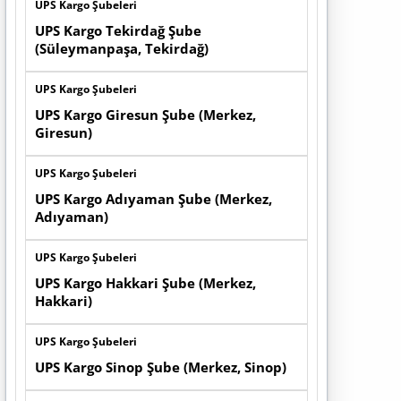
UPS Kargo Şubeleri
UPS Kargo Tekirdağ Şube
(Süleymanpaşa, Tekirdağ)
UPS Kargo Şubeleri
UPS Kargo Giresun Şube (Merkez,
Giresun)
UPS Kargo Şubeleri
UPS Kargo Adıyaman Şube (Merkez,
Adıyaman)
UPS Kargo Şubeleri
UPS Kargo Hakkari Şube (Merkez,
Hakkari)
UPS Kargo Şubeleri
UPS Kargo Sinop Şube (Merkez, Sinop)