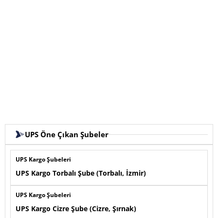
UPS Öne Çıkan Şubeler
UPS Kargo Şubeleri
UPS Kargo Torbalı Şube (Torbalı, İzmir)
UPS Kargo Şubeleri
UPS Kargo Cizre Şube (Cizre, Şırnak)