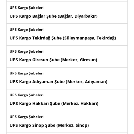
UPS Kargo Şubeleri
UPS Kargo Bağlar Şube (Bağlar, Diyarbakır)
UPS Kargo Şubeleri
UPS Kargo Tekirdağ Şube (Süleymanpaşa, Tekirdağ)
UPS Kargo Şubeleri
UPS Kargo Giresun Şube (Merkez, Giresun)
UPS Kargo Şubeleri
UPS Kargo Adıyaman Şube (Merkez, Adıyaman)
UPS Kargo Şubeleri
UPS Kargo Hakkari Şube (Merkez, Hakkari)
UPS Kargo Şubeleri
UPS Kargo Sinop Şube (Merkez, Sinop)