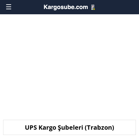
☰
UPS Kargo Şubeleri (Trabzon)