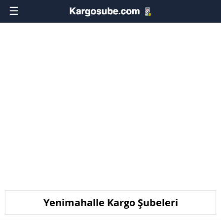
☰
Yenimahalle Kargo Şubeleri