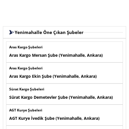
Yenimahalle Öne Çıkan Şubeler
Aras Kargo Şubeleri
Aras Kargo Mersan Şube (Yenimahalle, Ankara)
Aras Kargo Şubeleri
Aras Kargo Ekin Şube (Yenimahalle, Ankara)
Sürat Kargo Şubeleri
Sürat Kargo Demetevler Şube (Yenimahalle, Ankara)
AGT Kurye Şubeleri
AGT Kurye İvedik Şube (Yenimahalle, Ankara)