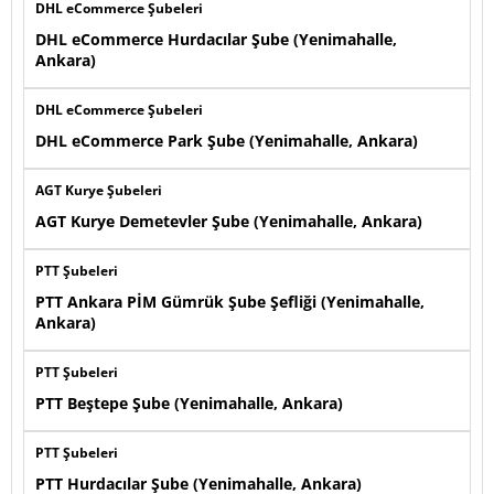
DHL eCommerce Şubeleri
DHL eCommerce Hurdacılar Şube (Yenimahalle,
Ankara)
DHL eCommerce Şubeleri
DHL eCommerce Park Şube (Yenimahalle, Ankara)
AGT Kurye Şubeleri
AGT Kurye Demetevler Şube (Yenimahalle, Ankara)
PTT Şubeleri
PTT Ankara PİM Gümrük Şube Şefliği (Yenimahalle,
Ankara)
PTT Şubeleri
PTT Beştepe Şube (Yenimahalle, Ankara)
PTT Şubeleri
PTT Hurdacılar Şube (Yenimahalle, Ankara)