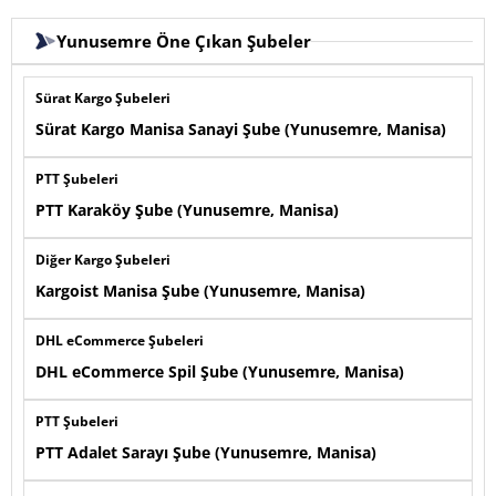
Yunusemre Öne Çıkan Şubeler
Sürat Kargo Şubeleri
Sürat Kargo Manisa Sanayi Şube (Yunusemre, Manisa)
PTT Şubeleri
PTT Karaköy Şube (Yunusemre, Manisa)
Diğer Kargo Şubeleri
Kargoist Manisa Şube (Yunusemre, Manisa)
DHL eCommerce Şubeleri
DHL eCommerce Spil Şube (Yunusemre, Manisa)
PTT Şubeleri
PTT Adalet Sarayı Şube (Yunusemre, Manisa)