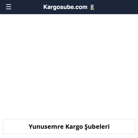
☰
Yunusemre Kargo Şubeleri