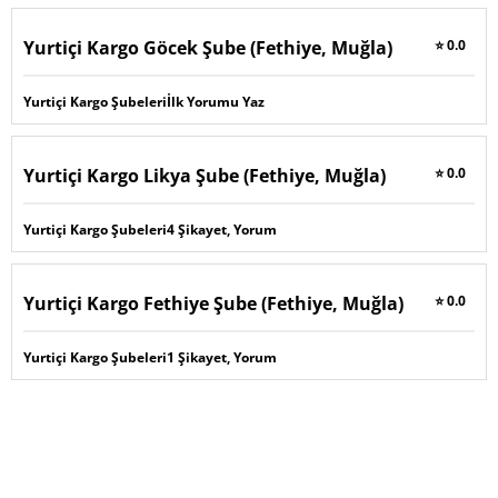
Yurtiçi Kargo Göcek Şube (Fethiye, Muğla)
⭐ 0.0
Yurtiçi Kargo Şubeleri
İlk Yorumu Yaz
Yurtiçi Kargo Likya Şube (Fethiye, Muğla)
⭐ 0.0
Yurtiçi Kargo Şubeleri
4 Şikayet, Yorum
Yurtiçi Kargo Fethiye Şube (Fethiye, Muğla)
⭐ 0.0
Yurtiçi Kargo Şubeleri
1 Şikayet, Yorum