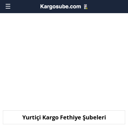
☰
Yurtiçi Kargo Fethiye Şubeleri