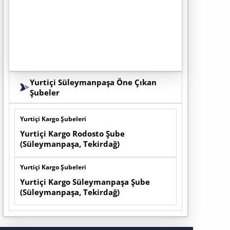
Yurtiçi Süleymanpaşa Öne Çıkan
Şubeler
Yurtiçi Kargo Şubeleri
Yurtiçi Kargo Rodosto Şube
(Süleymanpaşa, Tekirdağ)
Yurtiçi Kargo Şubeleri
Yurtiçi Kargo Süleymanpaşa Şube
(Süleymanpaşa, Tekirdağ)