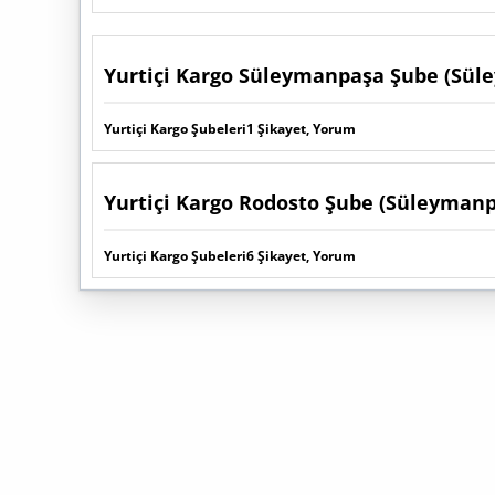
Yurtiçi Kargo Süleymanpaşa Şube (Sül
Yurtiçi Kargo Şubeleri
1 Şikayet, Yorum
Yurtiçi Kargo Rodosto Şube (Süleymanp
Yurtiçi Kargo Şubeleri
6 Şikayet, Yorum