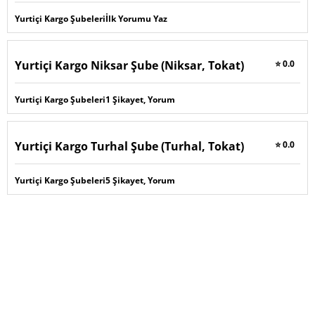
Yurtiçi Kargo Şubeleri
İlk Yorumu Yaz
Yurtiçi Kargo Niksar Şube (Niksar, Tokat)
⭐ 0.0
Yurtiçi Kargo Şubeleri
1 Şikayet, Yorum
Yurtiçi Kargo Turhal Şube (Turhal, Tokat)
⭐ 0.0
Yurtiçi Kargo Şubeleri
5 Şikayet, Yorum