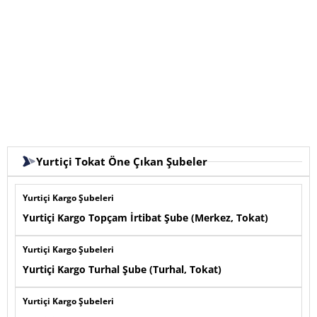
Yurtiçi Tokat Öne Çıkan Şubeler
Yurtiçi Kargo Şubeleri
Yurtiçi Kargo Topçam İrtibat Şube (Merkez, Tokat)
Yurtiçi Kargo Şubeleri
Yurtiçi Kargo Turhal Şube (Turhal, Tokat)
Yurtiçi Kargo Şubeleri