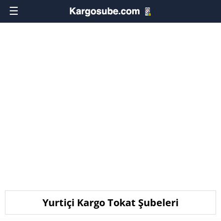
☰
Yurtiçi Kargo Tokat Şubeleri