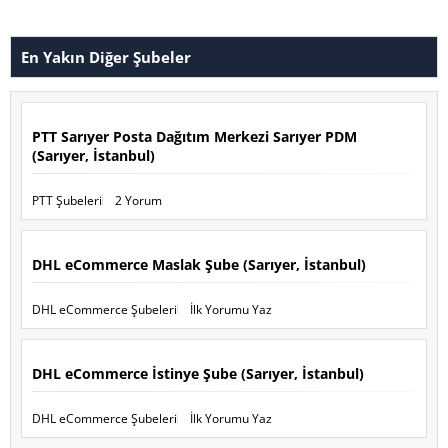
En Yakın Diğer Şubeler
PTT Sarıyer Posta Dağıtım Merkezi Sarıyer PDM
(Sarıyer, İstanbul)
PTT Şubeleri
2 Yorum
DHL eCommerce Maslak Şube (Sarıyer, İstanbul)
DHL eCommerce Şubeleri
İlk Yorumu Yaz
DHL eCommerce İstinye Şube (Sarıyer, İstanbul)
DHL eCommerce Şubeleri
İlk Yorumu Yaz