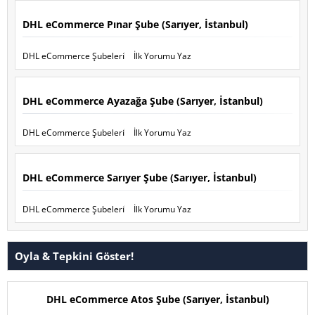
DHL eCommerce Pınar Şube (Sarıyer, İstanbul)
DHL eCommerce Şubeleri
İlk Yorumu Yaz
DHL eCommerce Ayazağa Şube (Sarıyer, İstanbul)
DHL eCommerce Şubeleri
İlk Yorumu Yaz
DHL eCommerce Sarıyer Şube (Sarıyer, İstanbul)
DHL eCommerce Şubeleri
İlk Yorumu Yaz
Oyla & Tepkini Göster!
DHL eCommerce Atos Şube (Sarıyer, İstanbul)