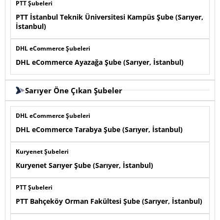
PTT Şubeleri
PTT İstanbul Teknik Üniversitesi Kampüs Şube (Sarıyer,
İstanbul)
DHL eCommerce Şubeleri
DHL eCommerce Ayazağa Şube (Sarıyer, İstanbul)
Sarıyer Öne Çıkan Şubeler
DHL eCommerce Şubeleri
DHL eCommerce Tarabya Şube (Sarıyer, İstanbul)
Kuryenet Şubeleri
Kuryenet Sarıyer Şube (Sarıyer, İstanbul)
PTT Şubeleri
PTT Bahçeköy Orman Fakültesi Şube (Sarıyer, İstanbul)