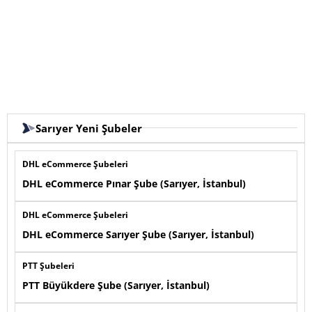
Sarıyer Yeni Şubeler
DHL eCommerce Şubeleri
DHL eCommerce Pınar Şube (Sarıyer, İstanbul)
DHL eCommerce Şubeleri
DHL eCommerce Sarıyer Şube (Sarıyer, İstanbul)
PTT Şubeleri
PTT Büyükdere Şube (Sarıyer, İstanbul)