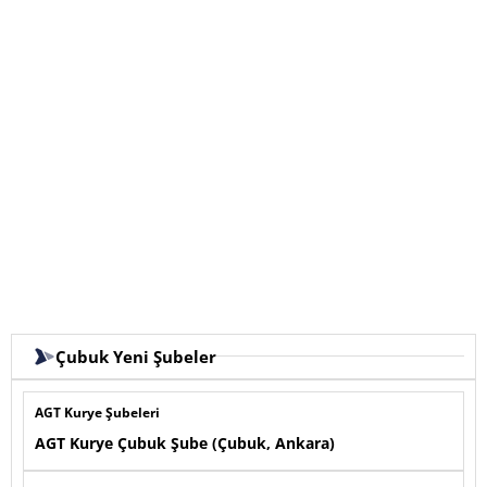
Çubuk Yeni Şubeler
AGT Kurye Şubeleri
AGT Kurye Çubuk Şube (Çubuk, Ankara)