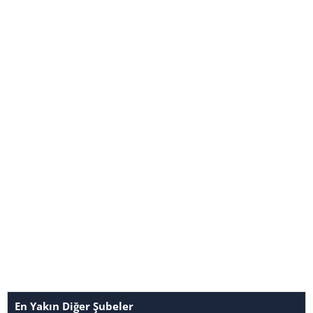
En Yakın Diğer Şubeler