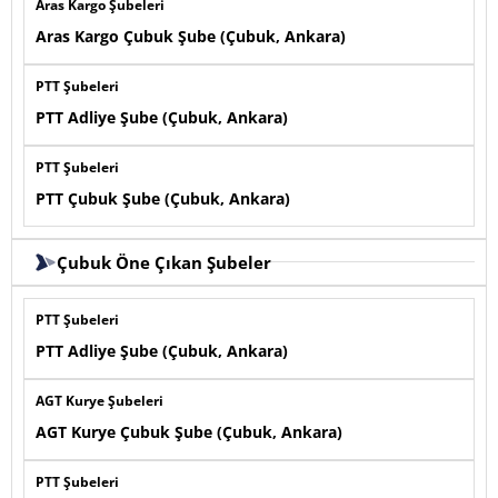
Aras Kargo Şubeleri
Aras Kargo Çubuk Şube (Çubuk, Ankara)
PTT Şubeleri
PTT Adliye Şube (Çubuk, Ankara)
PTT Şubeleri
PTT Çubuk Şube (Çubuk, Ankara)
Çubuk Öne Çıkan Şubeler
PTT Şubeleri
PTT Adliye Şube (Çubuk, Ankara)
AGT Kurye Şubeleri
AGT Kurye Çubuk Şube (Çubuk, Ankara)
PTT Şubeleri