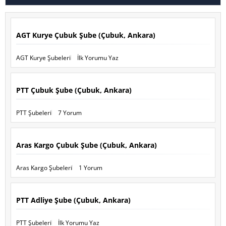
AGT Kurye Çubuk Şube (Çubuk, Ankara)
AGT Kurye Şubeleri
İlk Yorumu Yaz
PTT Çubuk Şube (Çubuk, Ankara)
PTT Şubeleri
7 Yorum
Aras Kargo Çubuk Şube (Çubuk, Ankara)
Aras Kargo Şubeleri
1 Yorum
PTT Adliye Şube (Çubuk, Ankara)
PTT Şubeleri
İlk Yorumu Yaz