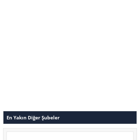
En Yakın Diğer Şubeler