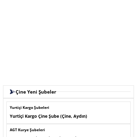
Çine Yeni Şubeler
Yurtiçi Kargo Şubeleri
Yurtiçi Kargo Çine Şube (Çine, Aydın)
AGT Kurye Şubeleri