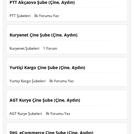
PTT Akçaova Şube (Çine, Aydın)
PTT Şubeleri
İlk Yorumu Yaz
Kuryenet Çine Şube (Çine, Aydın)
Kuryenet Şubeleri
1 Yorum
Yurtiçi Kargo Çine Şube (Çine, Aydın)
Yurtiçi Kargo Şubeleri
İlk Yorumu Yaz
AGT Kurye Çine Şube (Çine, Aydın)
AGT Kurye Şubeleri
İlk Yorumu Yaz
DHL eCommerce Çine Şube (Çine, Aydın)