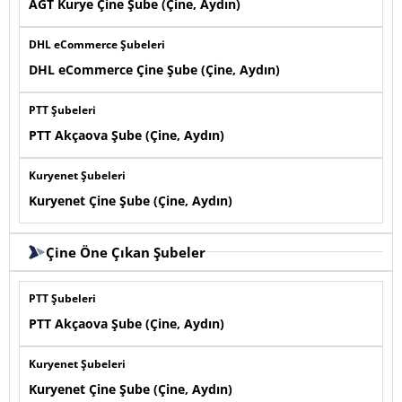
AGT Kurye Çine Şube (Çine, Aydın)
DHL eCommerce Şubeleri
DHL eCommerce Çine Şube (Çine, Aydın)
PTT Şubeleri
PTT Akçaova Şube (Çine, Aydın)
Kuryenet Şubeleri
Kuryenet Çine Şube (Çine, Aydın)
Çine Öne Çıkan Şubeler
PTT Şubeleri
PTT Akçaova Şube (Çine, Aydın)
Kuryenet Şubeleri
Kuryenet Çine Şube (Çine, Aydın)