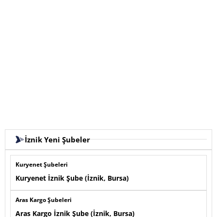
İznik Yeni Şubeler
Kuryenet Şubeleri
Kuryenet İznik Şube (İznik, Bursa)
Aras Kargo Şubeleri
Aras Kargo İznik Şube (İznik, Bursa)