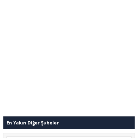
En Yakın Diğer Şubeler