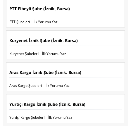
PTT Elbeyli Şube (İznik, Bursa)
PTT Şubeleri
İlk Yorumu Yaz
Kuryenet İznik Şube (İznik, Bursa)
Kuryenet Şubeleri
İlk Yorumu Yaz
Aras Kargo İznik Şube (İznik, Bursa)
Aras Kargo Şubeleri
İlk Yorumu Yaz
Yurtiçi Kargo İznik Şube (İznik, Bursa)
Yurtiçi Kargo Şubeleri
İlk Yorumu Yaz