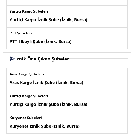
Yurtiçi Kargo Şubeleri
Yurtiçi Kargo İznik Şube (İznik, Bursa)
PTT Şubeleri
PTT Elbeyli Şube (İznik, Bursa)
İznik Öne Çıkan Şubeler
Aras Kargo Şubeleri
Aras Kargo İznik Şube (İznik, Bursa)
Yurtiçi Kargo Şubeleri
Yurtiçi Kargo İznik Şube (İznik, Bursa)
Kuryenet Şubeleri
Kuryenet İznik Şube (İznik, Bursa)