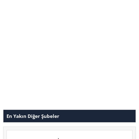
En Yakın Diğer Şubeler