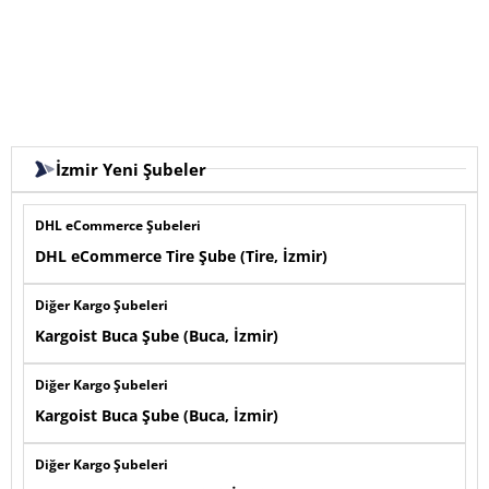
İzmir Yeni Şubeler
DHL eCommerce Şubeleri
DHL eCommerce Tire Şube (Tire, İzmir)
Diğer Kargo Şubeleri
Kargoist Buca Şube (Buca, İzmir)
Diğer Kargo Şubeleri
Kargoist Buca Şube (Buca, İzmir)
Diğer Kargo Şubeleri