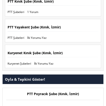
PTT Kınık Şube (Kınık, İzmir)
PTT Şubeleri
1 Yorum
PTT Yayakent Şube (Kınık, İzmir)
PTT Şubeleri
İlk Yorumu Yaz
Kuryenet Kınık Şube (Kınık, İzmir)
Kuryenet Şubeleri
İlk Yorumu Yaz
Oyla & Tepkini Göster!
PTT Poyracık Şube (Kınık, İzmir)