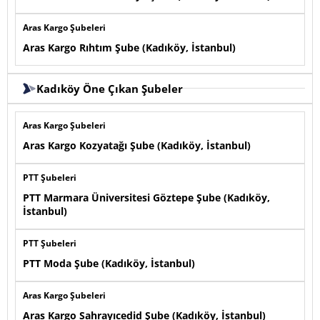
Aras Kargo Şubeleri
Aras Kargo Rıhtım Şube (Kadıköy, İstanbul)
Kadıköy Öne Çıkan Şubeler
Aras Kargo Şubeleri
Aras Kargo Kozyatağı Şube (Kadıköy, İstanbul)
PTT Şubeleri
PTT Marmara Üniversitesi Göztepe Şube (Kadıköy,
İstanbul)
PTT Şubeleri
PTT Moda Şube (Kadıköy, İstanbul)
Aras Kargo Şubeleri
Aras Kargo Sahrayıcedid Şube (Kadıköy, İstanbul)