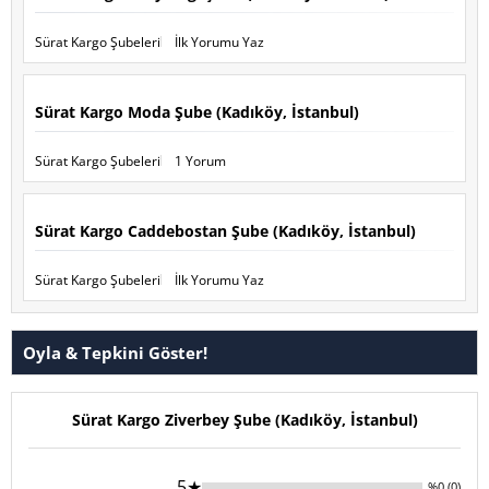
Sürat Kargo Şubeleri
İlk Yorumu Yaz
Sürat Kargo Moda Şube (Kadıköy, İstanbul)
Sürat Kargo Şubeleri
1 Yorum
Sürat Kargo Caddebostan Şube (Kadıköy, İstanbul)
Sürat Kargo Şubeleri
İlk Yorumu Yaz
Oyla & Tepkini Göster!
Sürat Kargo Ziverbey Şube (Kadıköy, İstanbul)
5★
%0 (0)