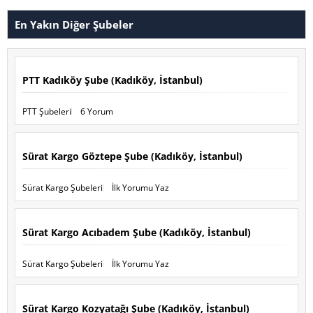
En Yakın Diğer Şubeler
PTT Kadıköy Şube (Kadıköy, İstanbul)
PTT Şubeleri
6 Yorum
Sürat Kargo Göztepe Şube (Kadıköy, İstanbul)
Sürat Kargo Şubeleri
İlk Yorumu Yaz
Sürat Kargo Acıbadem Şube (Kadıköy, İstanbul)
Sürat Kargo Şubeleri
İlk Yorumu Yaz
Sürat Kargo Kozyatağı Şube (Kadıköy, İstanbul)