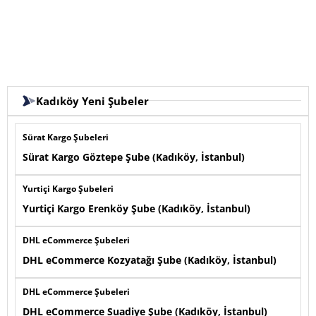
Kadıköy Yeni Şubeler
Sürat Kargo Şubeleri
Sürat Kargo Göztepe Şube (Kadıköy, İstanbul)
Yurtiçi Kargo Şubeleri
Yurtiçi Kargo Erenköy Şube (Kadıköy, İstanbul)
DHL eCommerce Şubeleri
DHL eCommerce Kozyatağı Şube (Kadıköy, İstanbul)
DHL eCommerce Şubeleri
DHL eCommerce Suadiye Şube (Kadıköy, İstanbul)