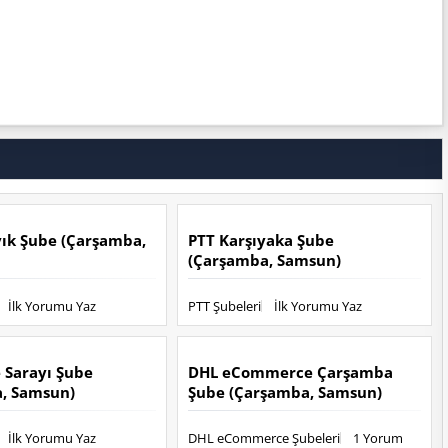
yık Şube (Çarşamba,
PTT Karşıyaka Şube
(Çarşamba, Samsun)
İlk Yorumu Yaz
PTT Şubeleri
İlk Yorumu Yaz
e Sarayı Şube
DHL eCommerce Çarşamba
, Samsun)
Şube (Çarşamba, Samsun)
İlk Yorumu Yaz
DHL eCommerce Şubeleri
1 Yorum