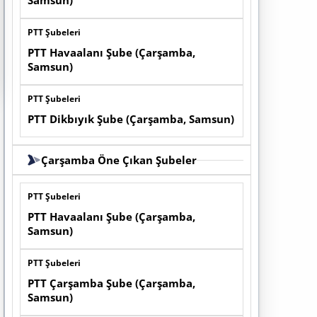
Samsun)
PTT Şubeleri
PTT Havaalanı Şube (Çarşamba,
Samsun)
PTT Şubeleri
PTT Dikbıyık Şube (Çarşamba, Samsun)
Çarşamba Öne Çıkan Şubeler
PTT Şubeleri
PTT Havaalanı Şube (Çarşamba,
Samsun)
PTT Şubeleri
PTT Çarşamba Şube (Çarşamba,
Samsun)