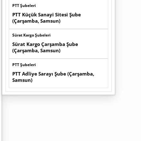
PTT Şubeleri
PTT Küçük Sanayi Sitesi Şube
(Çarşamba, Samsun)
Sürat Kargo Şubeleri
Sürat Kargo Çarşamba Şube
(Çarşamba, Samsun)
PTT Şubeleri
PTT Adliye Sarayı Şube (Çarşamba,
Samsun)