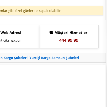
amlar gibi özel günlerde kapalı olabilir.
 Web Adresi
☎ Müşteri Hizmetleri
444 99 99
rticikargo.com
n Kargo Şubeleri
,
Yurtiçi Kargo Samsun Şubeleri