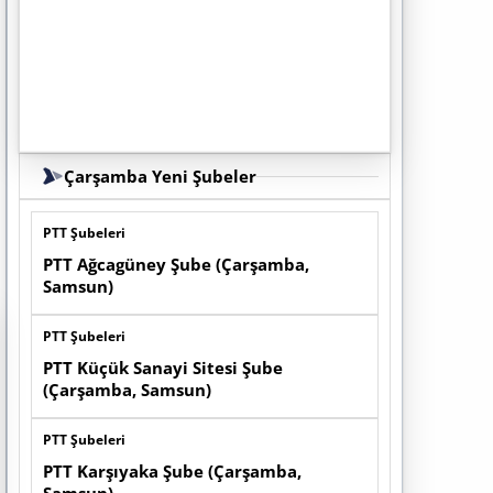
Çarşamba Yeni Şubeler
PTT Şubeleri
PTT Ağcagüney Şube (Çarşamba,
Samsun)
PTT Şubeleri
PTT Küçük Sanayi Sitesi Şube
(Çarşamba, Samsun)
PTT Şubeleri
PTT Karşıyaka Şube (Çarşamba,