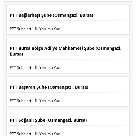
PTT Bağlarbaşı Şube (Osmangazi, Bursa)
PTT Şubeleri
İlk Yorumu Yaz
PTT Bursa Bölge Adliye Mahkemesi Şube (Osmangazi,
Bursa)
PTT Şubeleri
İlk Yorumu Yaz
PTT Başaran Şube (Osmangazi, Bursa)
PTT Şubeleri
İlk Yorumu Yaz
PTT Soğanlı Şube (Osmangazi, Bursa)
PTT Şubeleri
İlk Yorumu Yaz