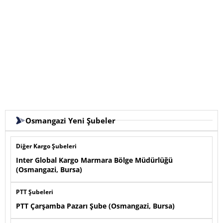
Osmangazi Yeni Şubeler
Diğer Kargo Şubeleri
Inter Global Kargo Marmara Bölge Müdürlüğü
(Osmangazi, Bursa)
PTT Şubeleri
PTT Çarşamba Pazarı Şube (Osmangazi, Bursa)