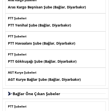
Aras Kargo Şubeleri
Aras Kargo Beşnisan Şube (Bağlar, Diyarbakır)
PTT Şubeleri
PTT Yenihal Şube (Bağlar, Diyarbakır)
PTT Şubeleri
PTT Havaalanı Şube (Bağlar, Diyarbakır)
PTT Şubeleri
PTT Gökkuşağı Şube (Bağlar, Diyarbakır)
AGT Kurye Şubeleri
AGT Kurye Bağlar Şube (Bağlar, Diyarbakır)
Bağlar Öne Çıkan Şubeler
PTT Şubeleri