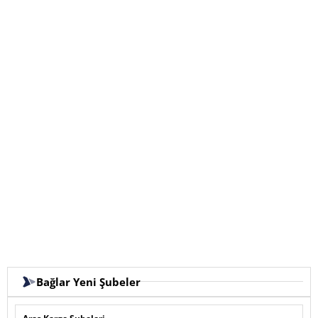
Bağlar Yeni Şubeler