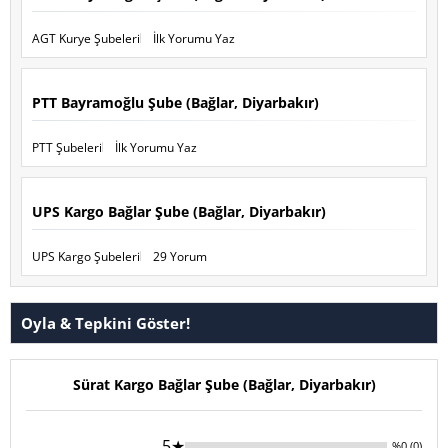
AGT Kurye Şubeleri
İlk Yorumu Yaz
PTT Bayramoğlu Şube (Bağlar, Diyarbakır)
PTT Şubeleri
İlk Yorumu Yaz
UPS Kargo Bağlar Şube (Bağlar, Diyarbakır)
UPS Kargo Şubeleri
29 Yorum
Oyla & Tepkini Göster!
Sürat Kargo Bağlar Şube (Bağlar, Diyarbakır)
5★
%0 (0)