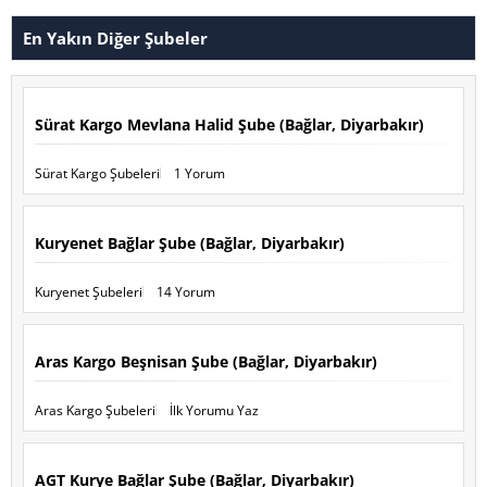
En Yakın Diğer Şubeler
Sürat Kargo Mevlana Halid Şube (Bağlar, Diyarbakır)
Sürat Kargo Şubeleri
1 Yorum
Kuryenet Bağlar Şube (Bağlar, Diyarbakır)
Kuryenet Şubeleri
14 Yorum
Aras Kargo Beşnisan Şube (Bağlar, Diyarbakır)
Aras Kargo Şubeleri
İlk Yorumu Yaz
AGT Kurye Bağlar Şube (Bağlar, Diyarbakır)