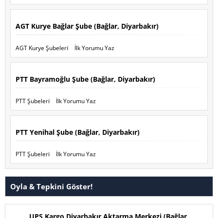
AGT Kurye Bağlar Şube (Bağlar, Diyarbakır)
AGT Kurye Şubeleri
İlk Yorumu Yaz
PTT Bayramoğlu Şube (Bağlar, Diyarbakır)
PTT Şubeleri
İlk Yorumu Yaz
PTT Yenihal Şube (Bağlar, Diyarbakır)
PTT Şubeleri
İlk Yorumu Yaz
Oyla & Tepkini Göster!
UPS Kargo Diyarbakır Aktarma Merkezi (Bağlar,