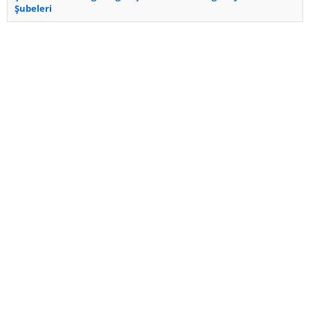
Şubeleri