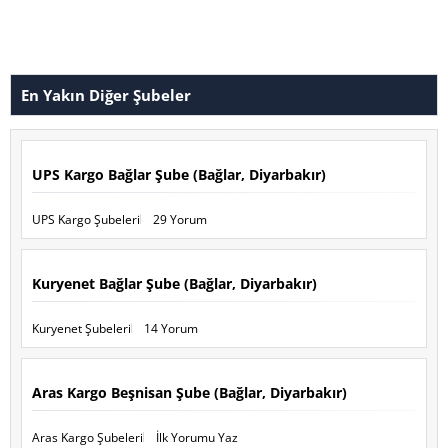
En Yakın Diğer Şubeler
UPS Kargo Bağlar Şube (Bağlar, Diyarbakır)
UPS Kargo Şubeleri
29 Yorum
Kuryenet Bağlar Şube (Bağlar, Diyarbakır)
Kuryenet Şubeleri
14 Yorum
Aras Kargo Beşnisan Şube (Bağlar, Diyarbakır)
Aras Kargo Şubeleri
İlk Yorumu Yaz