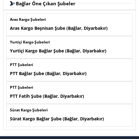
Bağlar Öne Çıkan Şubeler
Aras Kargo Şubeleri
Aras Kargo Beşnisan Şube (Bağlar, Diyarbakır)
Yurtiçi Kargo Şubeleri
Yurtiçi Kargo Bağlar Şube (Bağlar, Diyarbakır)
PTT Şubeleri
PTT Bağlar Şube (Bağlar, Diyarbakır)
PTT Şubeleri
PTT Fatih Şube (Bağlar, Diyarbakır)
Sürat Kargo Şubeleri
Sürat Kargo Bağlar Şube (Bağlar, Diyarbakır)