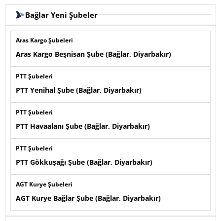
Bağlar Yeni Şubeler
Aras Kargo Şubeleri
Aras Kargo Beşnisan Şube (Bağlar, Diyarbakır)
PTT Şubeleri
PTT Yenihal Şube (Bağlar, Diyarbakır)
PTT Şubeleri
PTT Havaalanı Şube (Bağlar, Diyarbakır)
PTT Şubeleri
PTT Gökkuşağı Şube (Bağlar, Diyarbakır)
AGT Kurye Şubeleri
AGT Kurye Bağlar Şube (Bağlar, Diyarbakır)