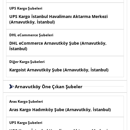
UPS Kargo Şubeleri
UPS Kargo İstanbul Havalimanı Aktarma Merkezi
(Arnavutköy, İstanbul)
DHL eCommerce Şubeleri
DHL eCommerce Arnavutköy Şube (Arnavutköy,
İstanbul)
Diğer Kargo Şubeleri
Kargoist Arnavutköy Şube (Arnavutköy, İstanbul)
Arnavutköy Öne Çıkan Şubeler
Aras Kargo Şubeleri
Aras Kargo Hadımköy Şube (Arnavutköy, İstanbul)
UPS Kargo Şubeleri