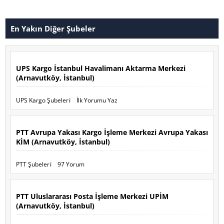
En Yakın Diğer Şubeler
UPS Kargo İstanbul Havalimanı Aktarma Merkezi
(Arnavutköy, İstanbul)
UPS Kargo Şubeleri
İlk Yorumu Yaz
PTT Avrupa Yakası Kargo İşleme Merkezi Avrupa Yakası
KİM (Arnavutköy, İstanbul)
PTT Şubeleri
97 Yorum
PTT Uluslararası Posta İşleme Merkezi UPİM
(Arnavutköy, İstanbul)