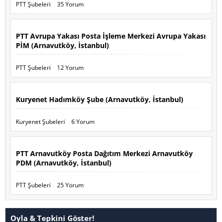
PTT Şubeleri
35 Yorum
PTT Avrupa Yakası Posta İşleme Merkezi Avrupa Yakası
PİM (Arnavutköy, İstanbul)
PTT Şubeleri
12 Yorum
Kuryenet Hadımköy Şube (Arnavutköy, İstanbul)
Kuryenet Şubeleri
6 Yorum
PTT Arnavutköy Posta Dağıtım Merkezi Arnavutköy
PDM (Arnavutköy, İstanbul)
PTT Şubeleri
25 Yorum
Oyla & Tepkini Göster!