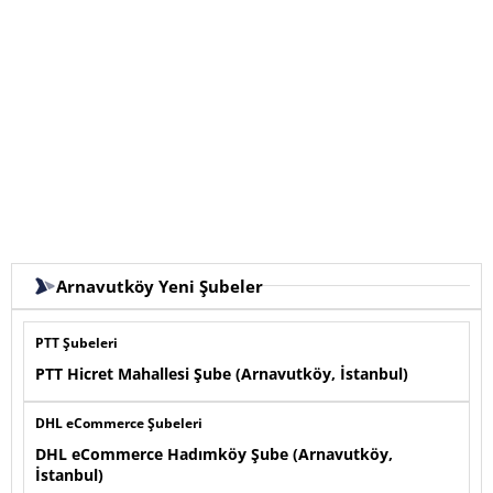
Arnavutköy Yeni Şubeler
PTT Şubeleri
PTT Hicret Mahallesi Şube (Arnavutköy, İstanbul)
DHL eCommerce Şubeleri
DHL eCommerce Hadımköy Şube (Arnavutköy,
İstanbul)